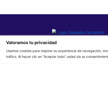
Valoramos tu privacidad
Usamos cookies para mejorar su experiencia de navegación, most
tráfico. Al hacer clic en “Aceptar todo” usted da su consentimien