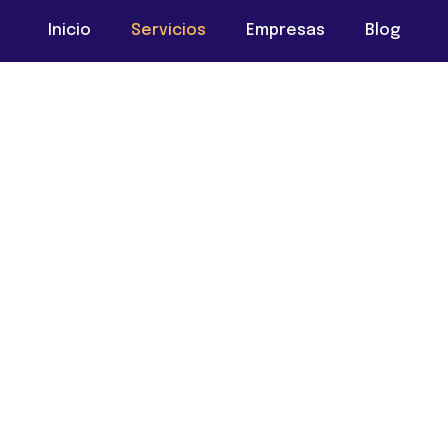
Inicio
Servicios
Empresas
Blog